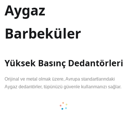
Aygaz
Barbeküler
Yüksek Basınç Dedantörleri
Orijinal ve metal olmak üzere, Avrupa standartlarındaki
Aygaz dedantörler, tüpünüzü güvenle kullanmanızı sağlar.