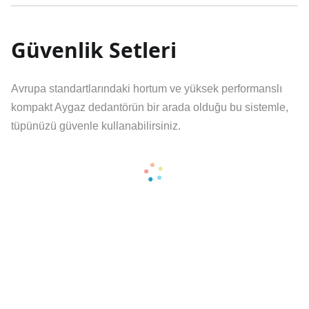
Güvenlik Setleri
Avrupa standartlarındaki hortum ve yüksek performanslı
kompakt Aygaz dedantörün bir arada olduğu bu sistemle,
tüpünüzü güvenle kullanabilirsiniz.