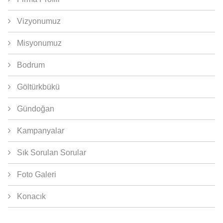
Vizyonumuz
Misyonumuz
Bodrum
Göltürkbükü
Gündoğan
Kampanyalar
Sık Sorulan Sorular
Foto Galeri
Konacık