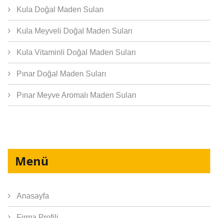
Kula Doğal Maden Suları
Kula Meyveli Doğal Maden Suları
Kula Vitaminli Doğal Maden Suları
Pınar Doğal Maden Suları
Pınar Meyve Aromalı Maden Suları
Menü
Anasayfa
Firma Profili